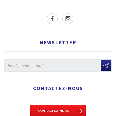
Facebook
Instagram
NEWSLETTER
CONTACTEZ-NOUS
CONTACTEZ-NOUS