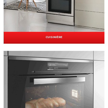
CUISINIÈRE