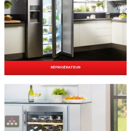
RÉFRIGÉRATEUR