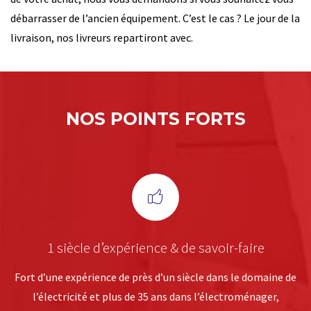
débarrasser de l’
ancien équipement
. C’est le cas ? Le jour de la
livraison, nos livreurs repartiront avec.
NOS POINTS FORTS
1 siècle d’expérience & de savoir-faire
Fort d’une expérience de près d’un siècle dans le domaine de
l’électricité et plus de 35 ans dans l’électroménager,