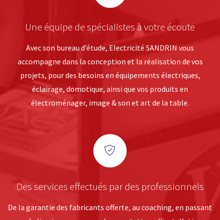
Une équipe de spécialistes à votre écoute
Avec son bureau d’étude, Electricité SANDRIN vous
accompagne dans la conception et la réalisation de vos
projets, pour des besoins en équipements électriques,
éclairage, domotique, ainsi que vos produits en
électroménager, image & son et art de la table.
Des services effectués par des professionnels
De la garantie des fabricants offerte, au coaching, en passant