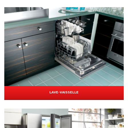
LAVE-VAISSELLE