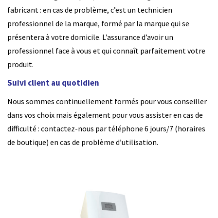
fabricant : en cas de problème, c’est un technicien
professionnel de la marque, formé par la marque qui se
présentera à votre domicile. L’assurance d’avoir un
professionnel face à vous et qui connaît parfaitement votre
produit.
Suivi client au quotidien
Nous sommes continuellement formés pour vous conseiller
dans vos choix mais également pour vous assister en cas de
difficulté : contactez-nous par téléphone 6 jours/7 (horaires
de boutique) en cas de problème d’utilisation.