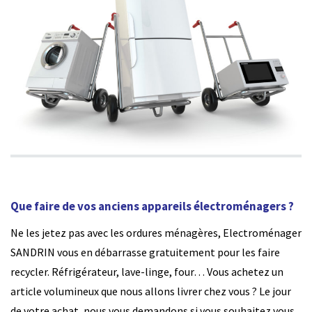
Que faire de vos anciens appareils électroménagers ?
Ne les jetez pas avec les ordures ménagères, Electroménager
SANDRIN vous en débarrasse gratuitement pour les faire
recycler.
Réfrigérateur, lave-linge, four…
Vous achetez un
article volumineux que nous allons livrer chez vous ? Le jour
de votre achat, nous vous demandons si vous souhaitez vous