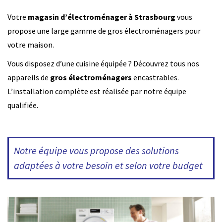
Votre
magasin d’électroménager à Strasbourg
vous
propose une large gamme de gros électroménagers pour
votre maison.
Vous disposez d’une cuisine équipée ? Découvrez tous nos
appareils de
gros électroménagers
encastrables.
L’installation complète est réalisée par notre équipe
qualifiée.
Notre équipe vous propose des solutions
adaptées à votre besoin et selon votre budget