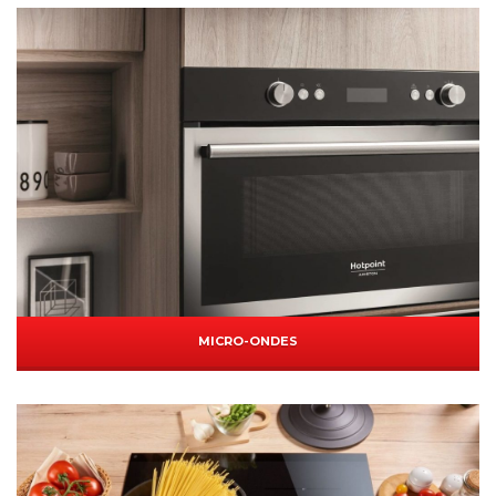
MICRO-ONDES