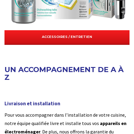
ACCESSOIRES / ENTRETIEN
UN ACCOMPAGNEMENT DE A À
Z
Livraison et installation
Pour vous accompagner dans l’installation de votre cuisine,
notre équipe qualifiée livre et installe tous vos
appareils en
électroménager
. De plus, nous offrons la garantie du