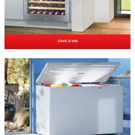
CAVE À VIN