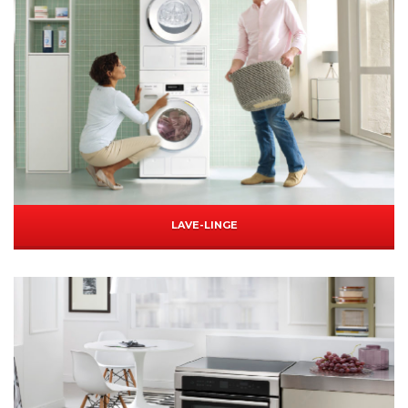
LAVE-LINGE