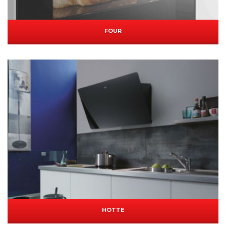
FOUR
HOTTE