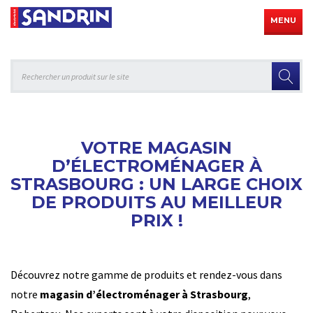
MENU
VOTRE MAGASIN
D’ÉLECTROMÉNAGER À
STRASBOURG : UN LARGE CHOIX
DE PRODUITS AU MEILLEUR
PRIX !
Découvrez notre gamme de produits et rendez-vous dans
notre
magasin d’électroménager à Strasbourg
,