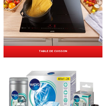
TABLE DE CUISSON