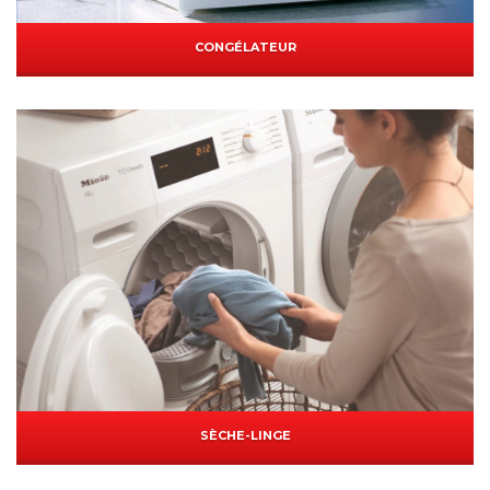
CONGÉLATEUR
SÈCHE-LINGE